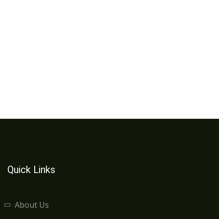
Quick Links
About Us