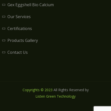
Gex Eggshell Bio Calcium
Our Services
Certifications
Products Gallery
Contact Us
Copyrights © 2023
All Rights Reserved by
Listen Green Technology