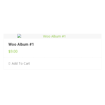
Woo Album #1
$
9.00
Add To Cart