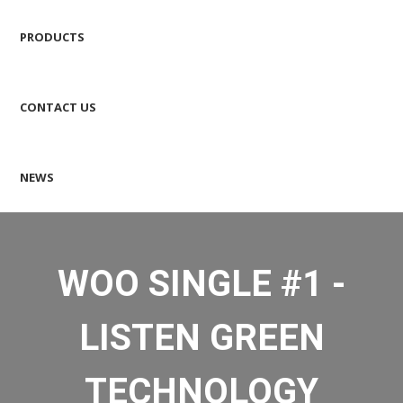
PRODUCTS
CONTACT US
NEWS
WOO SINGLE #1 -
LISTEN GREEN
TECHNOLOGY