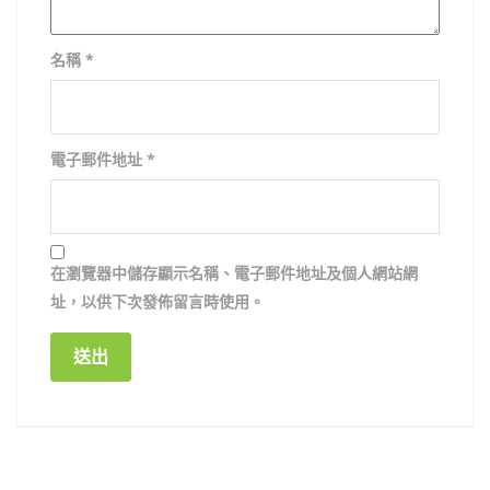
名稱
*
電子郵件地址
*
在
瀏覽器
中儲存顯示名稱、電子郵件地址及個人網站網
址，以供下次發佈留言時使用。