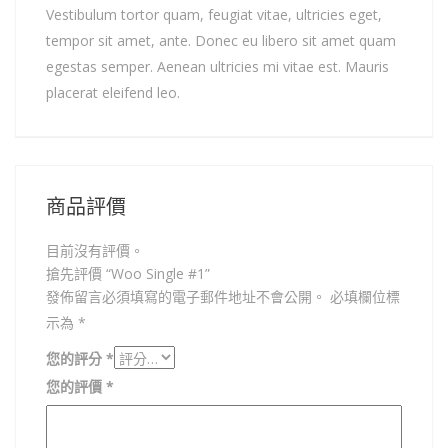
Vestibulum tortor quam, feugiat vitae, ultricies eget,
tempor sit amet, ante. Donec eu libero sit amet quam
egestas semper. Aenean ultricies mi vitae est. Mauris
placerat eleifend leo.
商品評價
目前沒有評價。
搶先評價 “Woo Single #1”
發佈留言必須填寫的電子郵件地址不會公開。
必填欄位標
示為
*
您的評分
*
您的評價
*