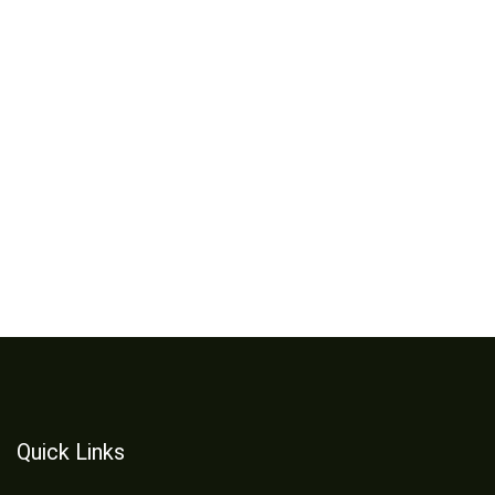
Quick Links