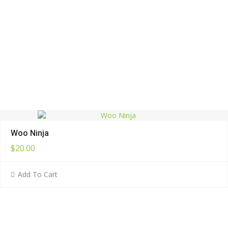
Woo Ninja
$
20.00
Add To Cart