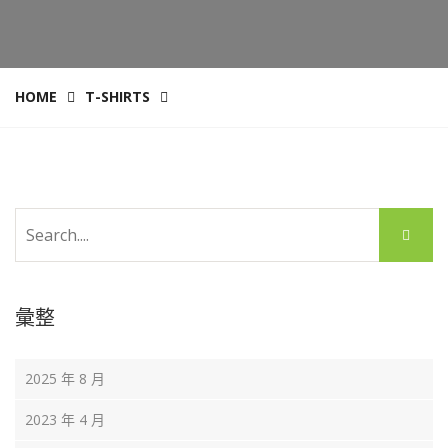
HOME
T-SHIRTS
彙整
2025 年 8 月
2023 年 4 月