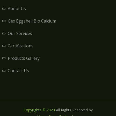
About Us
Gex Eggshell Bio Calcium
Our Services
Certifications
Products Gallery
Contact Us
Copyrights © 2023
All Rights Reserved by