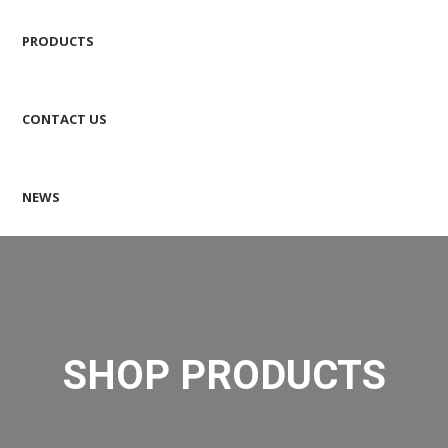
PRODUCTS
CONTACT US
NEWS
SHOP PRODUCTS